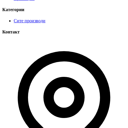
Категории
Сите производи
Контакт