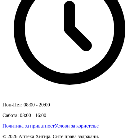
Пон-Пет: 08:00 - 20:00
Сабота: 08:00 - 16:00
Политика за приватност
Услови за користење
©
2026
Аптека Хигија. Сите права задржани.