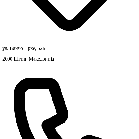
ул. Ванчо Прке, 52Б
2000 Штип, Македонија