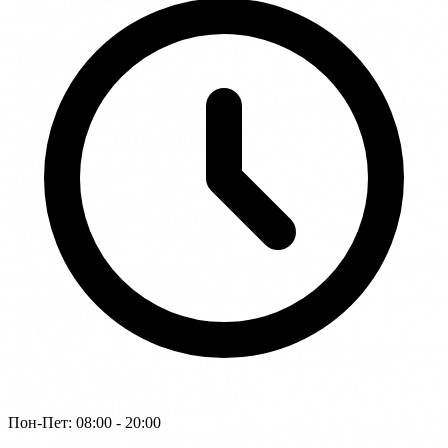
Пон-Пет: 08:00 - 20:00