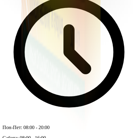
Пон-Пет: 08:00 - 20:00
Сабота: 08:00 - 16:00