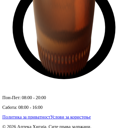
Пон-Пет: 08:00 - 20:00
Сабота: 08:00 - 16:00
Политика за приватност
Услови за користење
©
2026
Аптека Хигија. Сите права задржани.