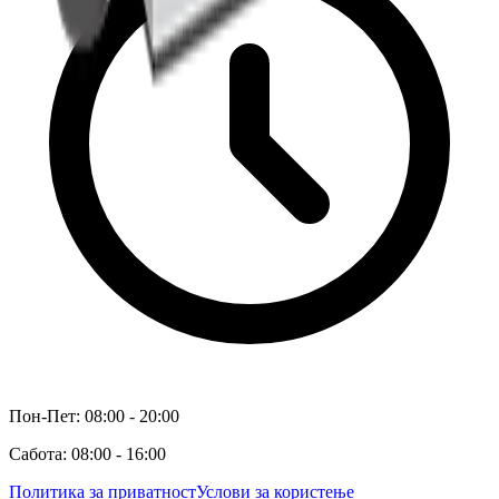
Пон-Пет: 08:00 - 20:00
Сабота: 08:00 - 16:00
Политика за приватност
Услови за користење